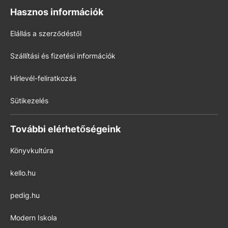
Hasznos információk
Elállás a szerződéstől
Szállítási és fizetési információk
Hírlevél-feliratkozás
Sütikezelés
További elérhetőségeink
Könyvkultúra
kello.hu
pedig.hu
Modern Iskola