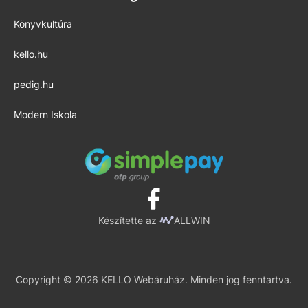
Könyvkultúra
kello.hu
pedig.hu
Modern Iskola
Készítette az
ALLWIN
Copyright © 2026 KELLO Webáruház. Minden jog fenntartva.