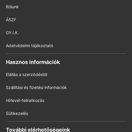
Rólunk
ÁSZF
GY.I.K.
Adatvédelmi tájékoztató
Hasznos információk
Elállás a szerződéstől
Szállítási és fizetési információk
Hírlevél-feliratkozás
Sütikezelés
További elérhetőségeink