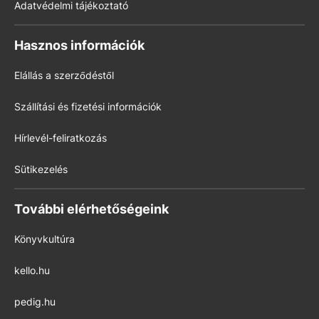
Adatvédelmi tájékoztató
Hasznos információk
Elállás a szerződéstől
Szállítási és fizetési információk
Hírlevél-feliratkozás
Sütikezelés
További elérhetőségeink
Könyvkultúra
kello.hu
pedig.hu