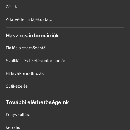
GY.I.K.
Adatvédelmi tájékoztató
Hasznos információk
Elállás a szerződéstől
Szállítási és fizetési információk
Hírlevél-feliratkozás
Sütikezelés
További elérhetőségeink
Könyvkultúra
kello.hu