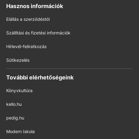
Hasznos információk
Elállás a szerződéstől
Szállítási és fizetési információk
Hírlevél-feliratkozás
Sütikezelés
További elérhetőségeink
Könyvkultúra
kello.hu
pedig.hu
Modern Iskola