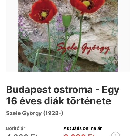
Budapest ostroma - Egy
16 éves diák története
Szele György (1928-)
Borító ár
Aktuális online ár