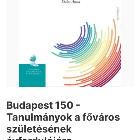
Budapest 150 -
Tanulmányok a főváros
születésének