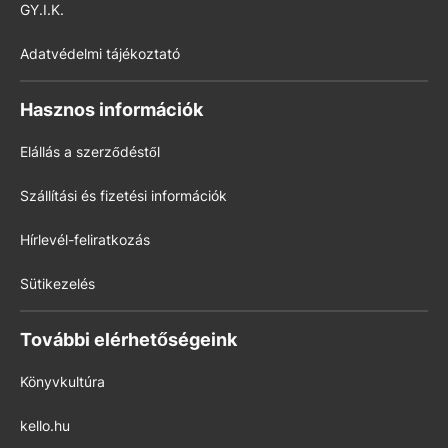
GY.I.K.
Adatvédelmi tájékoztató
Hasznos információk
Elállás a szerződéstől
Szállítási és fizetési információk
Hírlevél-feliratkozás
Sütikezelés
További elérhetőségeink
Könyvkultúra
kello.hu