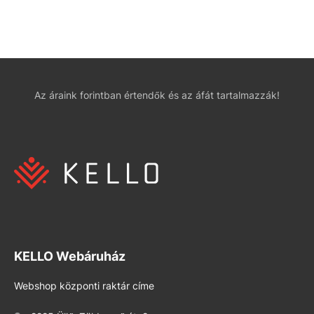
Az áraink forintban értendők és az áfát tartalmazzák!
KELLO Webáruház
Webshop központi raktár címe