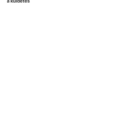
a küldetés