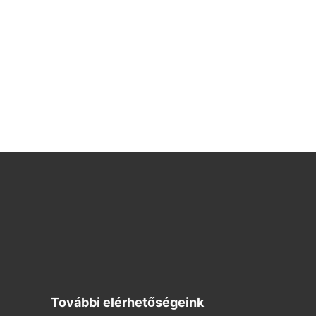
További elérhetőségeink