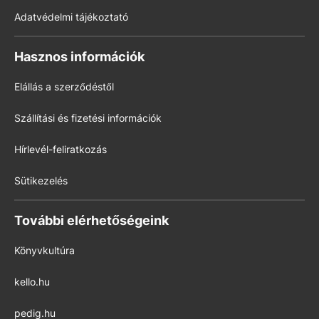
Adatvédelmi tájékoztató
Hasznos információk
Elállás a szerződéstől
Szállítási és fizetési információk
Hírlevél-feliratkozás
Sütikezelés
További elérhetőségeink
Könyvkultúra
kello.hu
pedig.hu