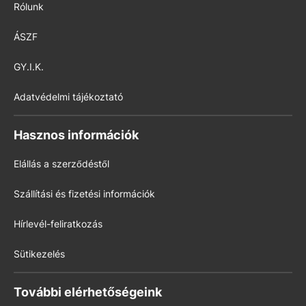
Rólunk
ÁSZF
GY.I.K.
Adatvédelmi tájékoztató
Hasznos információk
Elállás a szerződéstől
Szállítási és fizetési információk
Hírlevél-feliratkozás
Sütikezelés
További elérhetőségeink