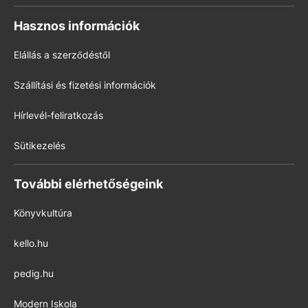
Hasznos információk
Elállás a szerződéstől
Szállítási és fizetési információk
Hírlevél-feliratkozás
Sütikezelés
További elérhetőségeink
Könyvkultúra
kello.hu
pedig.hu
Modern Iskola