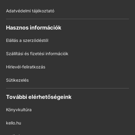
Adatvédelmi tájékoztató
Hasznos információk
Elállás a szerződéstől
Szállítási és fizetési információk
Hírlevél-feliratkozás
Sütikezelés
További elérhetőségeink
Könyvkultúra
kello.hu