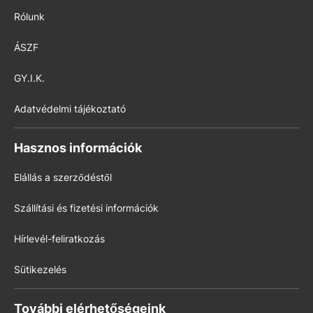
Rólunk
ÁSZF
GY.I.K.
Adatvédelmi tájékoztató
Hasznos információk
Elállás a szerződéstől
Szállítási és fizetési információk
Hírlevél-feliratkozás
Sütikezelés
További elérhetőségeink