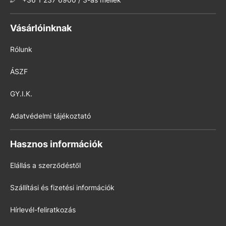
Vásárlóinknak
Rólunk
ÁSZF
GY.I.K.
Adatvédelmi tájékoztató
Hasznos információk
Elállás a szerződéstől
Szállítási és fizetési információk
Hírlevél-feliratkozás