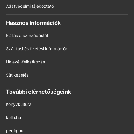
Adatvédelmi tájékoztató
Hasznos információk
Elállás a szerződéstől
Szállítási és fizetési információk
Hírlevél-feliratkozás
Sütikezelés
További elérhetőségeink
Könyvkultúra
kello.hu
pedig.hu