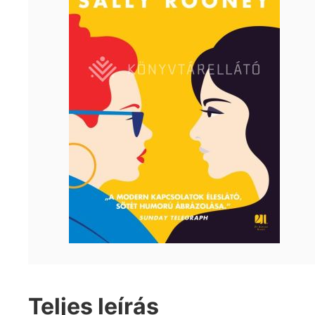
Teljes leírás