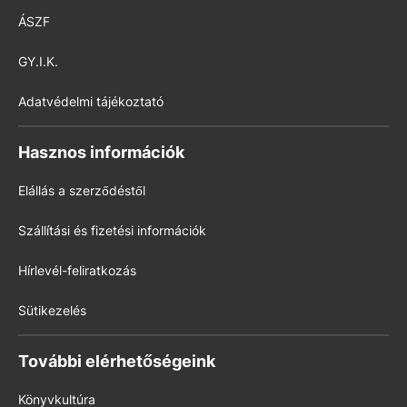
ÁSZF
GY.I.K.
Adatvédelmi tájékoztató
Hasznos információk
Elállás a szerződéstől
Szállítási és fizetési információk
Hírlevél-feliratkozás
Sütikezelés
További elérhetőségeink
Könyvkultúra