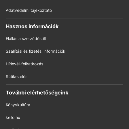
Adatvédelmi tájékoztató
Hasznos információk
Elállás a szerződéstől
Szállítási és fizetési információk
Hírlevél-feliratkozás
Sütikezelés
További elérhetőségeink
Könyvkultúra
kello.hu