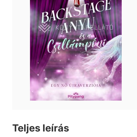
Teljes leírás