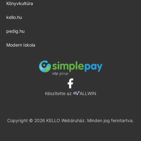
Könyvkultúra
kello.hu
pedig.hu
Modern Iskola
Készítette az
ALLWIN
Copyright © 2026 KELLO Webáruház. Minden jog fenntartva.