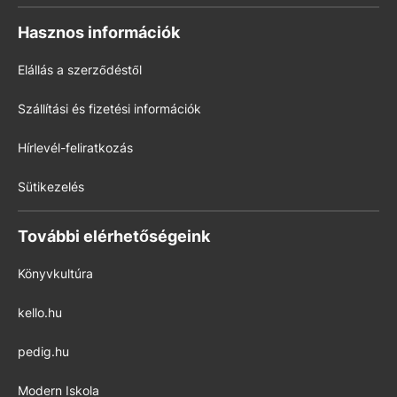
Hasznos információk
Elállás a szerződéstől
Szállítási és fizetési információk
Hírlevél-feliratkozás
Sütikezelés
További elérhetőségeink
Könyvkultúra
kello.hu
pedig.hu
Modern Iskola