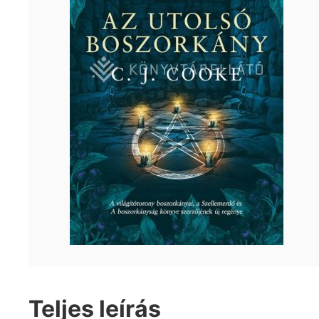
Teljes leírás