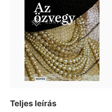
Teljes leírás