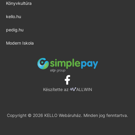
Könyvkultúra
kello.hu
pedig.hu
Modern Iskola
Készítette az
ALLWIN
Copyright © 2026 KELLO Webáruház. Minden jog fenntartva.