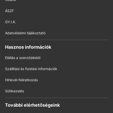
ÁSZF
GY.I.K.
Adatvédelmi tájékoztató
Hasznos információk
Elállás a szerződéstől
Szállítási és fizetési információk
Hírlevél-feliratkozás
Sütikezelés
További elérhetőségeink