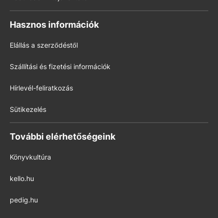
Hasznos információk
Elállás a szerződéstől
Szállítási és fizetési információk
Hírlevél-feliratkozás
Sütikezelés
További elérhetőségeink
Könyvkultúra
kello.hu
pedig.hu