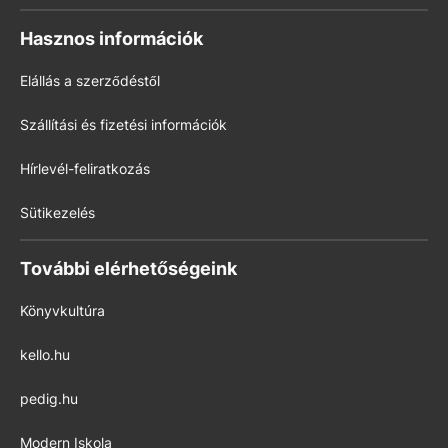
Hasznos információk
Elállás a szerződéstől
Szállítási és fizetési információk
Hírlevél-feliratkozás
Sütikezelés
További elérhetőségeink
Könyvkultúra
kello.hu
pedig.hu
Modern Iskola