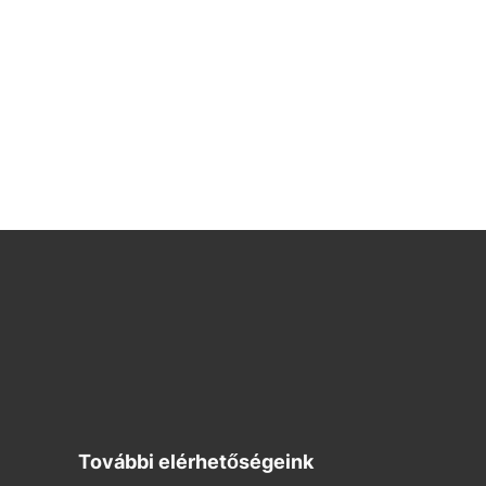
További elérhetőségeink