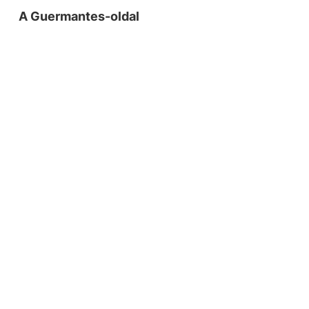
A Guermantes-oldal