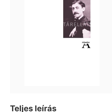
Teljes leírás