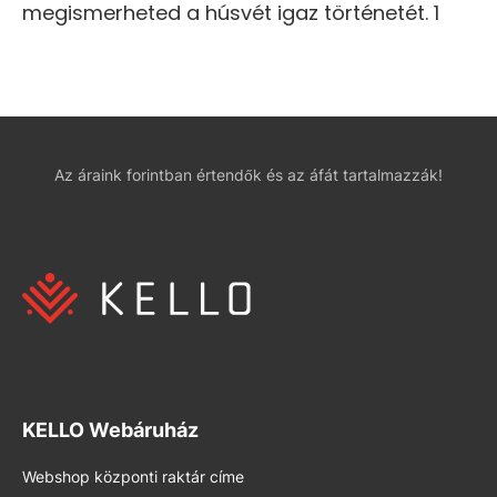
megismerheted a húsvét igaz történetét. 1
Az áraink forintban értendők és az áfát tartalmazzák!
KELLO Webáruház
Webshop központi raktár címe