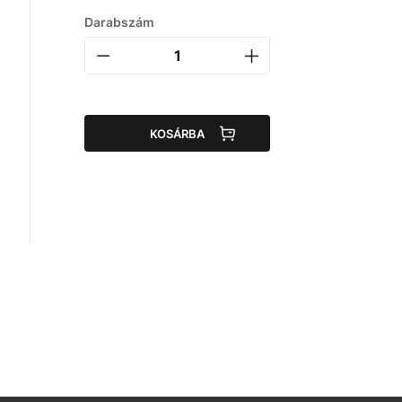
Darabszám
KOSÁRBA