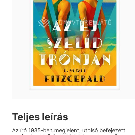
Teljes leírás
Az író 1935-ben megjelent, utolsó befejezett