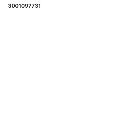
3001097731