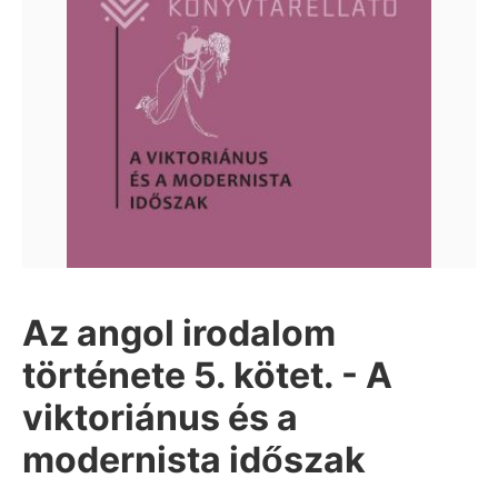
Az angol irodalom
története 5. kötet. - A
viktoriánus és a
modernista időszak