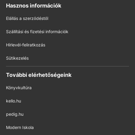
Hasznos információk
Elállás a szerződéstől
Szállítási és fizetési információk
Hírlevél-feliratkozás
Sütikezelés
További elérhetőségeink
Könyvkultúra
kello.hu
pedig.hu
Modern Iskola