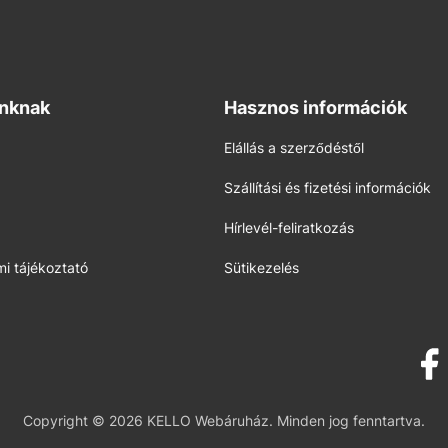
inknak
Hasznos információk
Elállás a szerződéstől
Szállítási és fizetési információk
Hírlevél-feliratkozás
i tájékoztató
Sütikezelés
Copyright © 2026 KELLO Webáruház. Minden jog fenntartva.