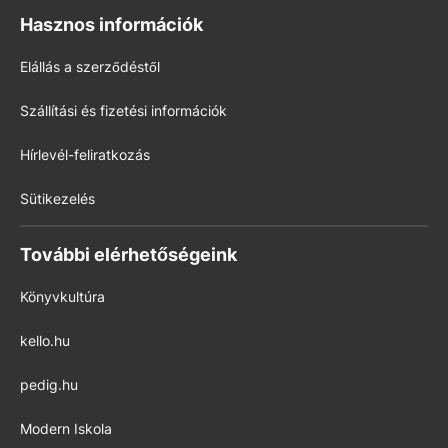
Hasznos információk
Elállás a szerződéstől
Szállítási és fizetési információk
Hírlevél-feliratkozás
Sütikezelés
További elérhetőségeink
Könyvkultúra
kello.hu
pedig.hu
Modern Iskola