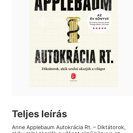
Teljes leírás
Anne Applebaum Autokrácia Rt. – Diktátorok,