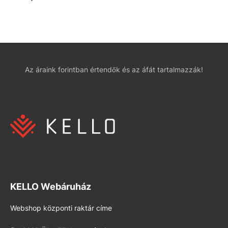
Az áraink forintban értendők és az áfát tartalmazzák!
KELLO Webáruház
Webshop központi raktár címe