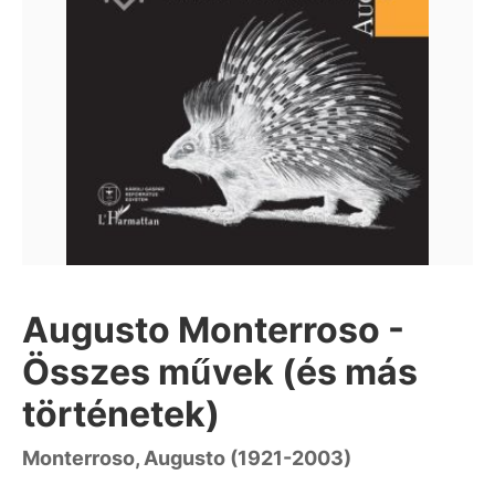
Augusto Monterroso -
Összes művek (és más
történetek)
Monterroso, Augusto (1921-2003)