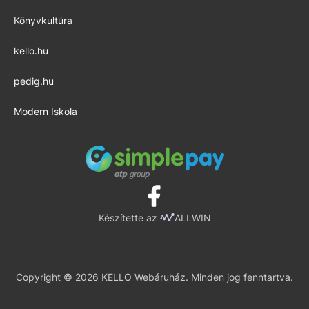
Könyvkultúra
kello.hu
pedig.hu
Modern Iskola
Készítette az
ALLWIN
Copyright © 2026 KELLO Webáruház. Minden jog fenntartva.