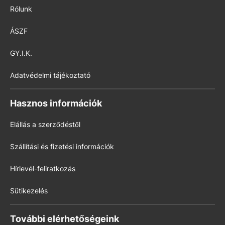
Rólunk
ÁSZF
GY.I.K.
Adatvédelmi tájékoztató
Hasznos információk
Elállás a szerződéstől
Szállítási és fizetési információk
Hírlevél-feliratkozás
Sütikezelés
További elérhetőségeink