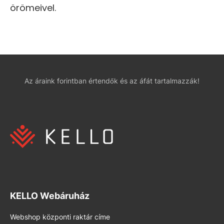
örömeivel.
Az áraink forintban értendők és az áfát tartalmazzák!
KELLO Webáruház
Webshop központi raktár címe