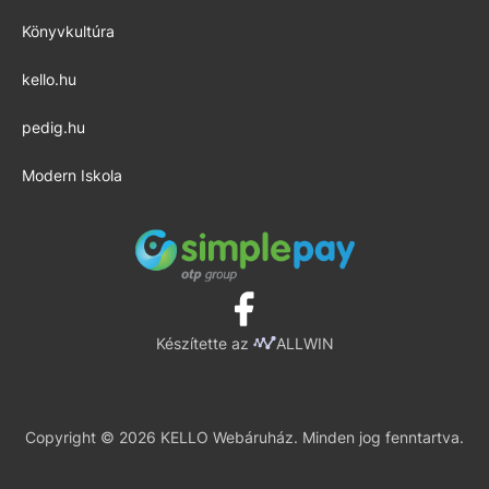
Könyvkultúra
kello.hu
pedig.hu
Modern Iskola
Készítette az
ALLWIN
Copyright © 2026 KELLO Webáruház. Minden jog fenntartva.