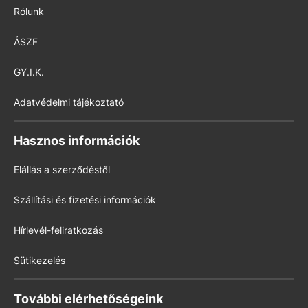
Rólunk
ÁSZF
GY.I.K.
Adatvédelmi tájékoztató
Hasznos információk
Elállás a szerződéstől
Szállítási és fizetési információk
Hírlevél-feliratkozás
Sütikezelés
További elérhetőségeink