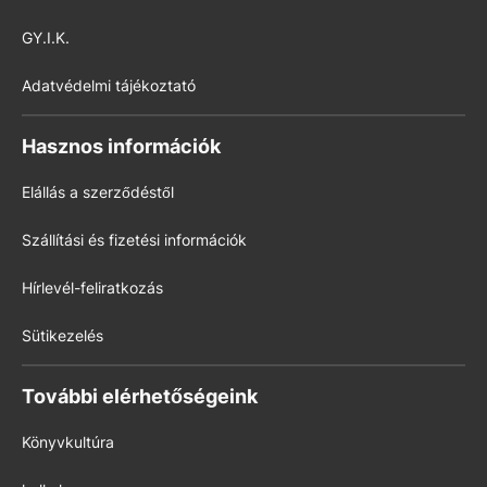
GY.I.K.
Adatvédelmi tájékoztató
Hasznos információk
Elállás a szerződéstől
Szállítási és fizetési információk
Hírlevél-feliratkozás
Sütikezelés
További elérhetőségeink
Könyvkultúra