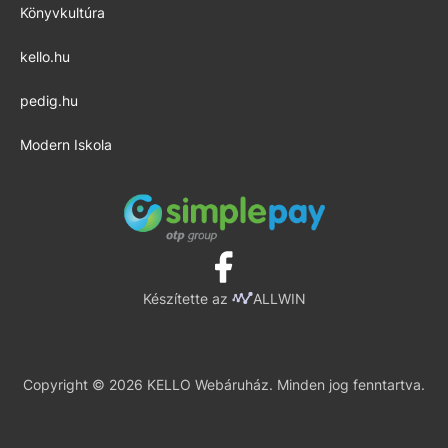
Könyvkultúra
kello.hu
pedig.hu
Modern Iskola
Készítette az
ALLWIN
Copyright © 2026 KELLO Webáruház. Minden jog fenntartva.