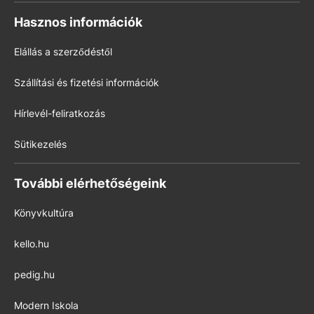
Hasznos információk
Elállás a szerződéstől
Szállítási és fizetési információk
Hírlevél-feliratkozás
Sütikezelés
További elérhetőségeink
Könyvkultúra
kello.hu
pedig.hu
Modern Iskola