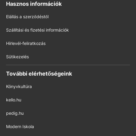
Hasznos információk
Elállás a szerződéstől
Szállítási és fizetési információk
Hírlevél-feliratkozás
Sütikezelés
További elérhetőségeink
Könyvkultúra
kello.hu
pedig.hu
Modern Iskola