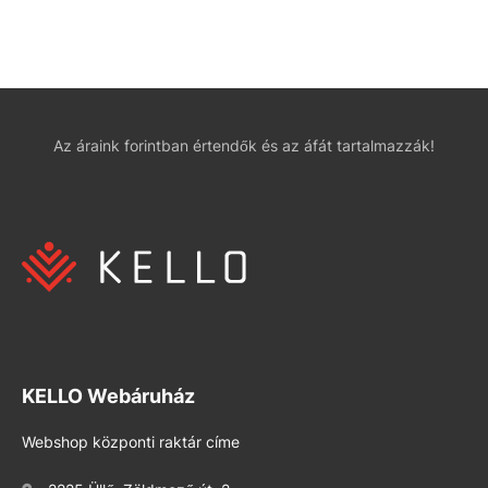
Az áraink forintban értendők és az áfát tartalmazzák!
KELLO Webáruház
Webshop központi raktár címe