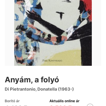
Anyám, a folyó
Di Pietrantonio, Donatella (1963-)
Borító ár
Aktuális online ár