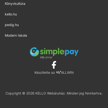
Könyvkultúra
kello.hu
pedig.hu
Modern Iskola
Készítette az
ALLWIN
Copyright © 2026 KELLO Webáruház. Minden jog fenntartva.