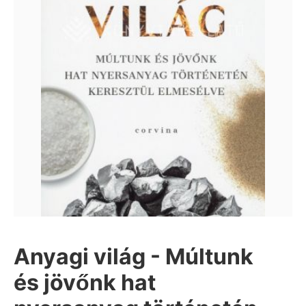
Anyagi világ - Múltunk
és jövőnk hat