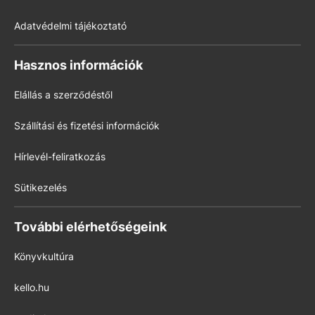
Adatvédelmi tájékoztató
Hasznos információk
Elállás a szerződéstől
Szállítási és fizetési információk
Hírlevél-feliratkozás
Sütikezelés
További elérhetőségeink
Könyvkultúra
kello.hu